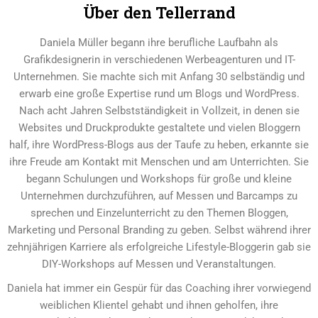
Über den Tellerrand
Daniela Müller begann ihre berufliche Laufbahn als
Grafikdesignerin in verschiedenen Werbeagenturen und IT-
Unternehmen. Sie machte sich mit Anfang 30 selbständig und
erwarb eine große Expertise rund um Blogs und WordPress.
Nach acht Jahren Selbstständigkeit in Vollzeit, in denen sie
Websites und Druckprodukte gestaltete und vielen Bloggern
half, ihre WordPress-Blogs aus der Taufe zu heben, erkannte sie
ihre Freude am Kontakt mit Menschen und am Unterrichten. Sie
begann Schulungen und Workshops für große und kleine
Unternehmen durchzuführen, auf Messen und Barcamps zu
sprechen und Einzelunterricht zu den Themen Bloggen,
Marketing und Personal Branding zu geben. Selbst während ihrer
zehnjährigen Karriere als erfolgreiche Lifestyle-Bloggerin gab sie
DIY-Workshops auf Messen und Veranstaltungen.
Daniela hat immer ein Gespür für das Coaching ihrer vorwiegend
weiblichen Klientel gehabt und ihnen geholfen, ihre