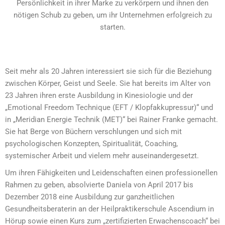
Persönlichkeit in ihrer Marke zu verkörpern und ihnen den
nötigen Schub zu geben, um ihr Unternehmen erfolgreich zu
starten.
Seit mehr als 20 Jahren interessiert sie sich für die Beziehung
zwischen Körper, Geist und Seele. Sie hat bereits im Alter von
23 Jahren ihren erste Ausbildung in Kinesiologie und der
„Emotional Freedom Technique (EFT / Klopfakkupressur)“ und
in „Meridian Energie Technik (MET)“ bei Rainer Franke gemacht.
Sie hat Berge von Büchern verschlungen und sich mit
psychologischen Konzepten, Spiritualität, Coaching,
systemischer Arbeit und vielem mehr auseinandergesetzt.
Um ihren Fähigkeiten und Leidenschaften einen professionellen
Rahmen zu geben, absolvierte Daniela von April 2017 bis
Dezember 2018 eine Ausbildung zur ganzheitlichen
Gesundheitsberaterin an der Heilpraktikerschule Ascendium in
Hörup sowie einen Kurs zum „zertifizierten Erwachenscoach“ bei