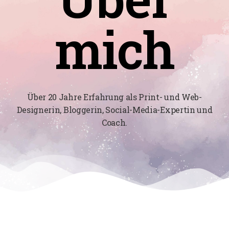
mich
Über 20 Jahre Erfahrung als Print- und Web-
Designerin, Bloggerin, Social-Media-Expertin und
Coach.