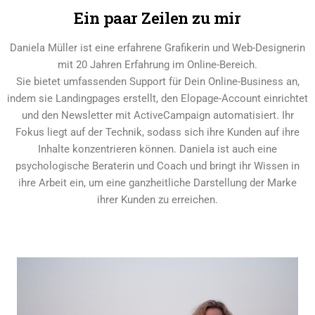
Ein paar Zeilen zu mir
Daniela Müller ist eine erfahrene Grafikerin und Web-Designerin
mit 20 Jahren Erfahrung im Online-Bereich.
Sie bietet umfassenden Support für Dein Online-Business an,
indem sie Landingpages erstellt, den Elopage-Account einrichtet
und den Newsletter mit ActiveCampaign automatisiert. Ihr
Fokus liegt auf der Technik, sodass sich ihre Kunden auf ihre
Inhalte konzentrieren können. Daniela ist auch eine
psychologische Beraterin und Coach und bringt ihr Wissen in
ihre Arbeit ein, um eine ganzheitliche Darstellung der Marke
ihrer Kunden zu erreichen.