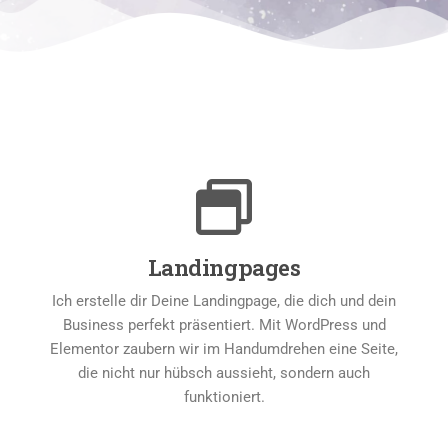
Landingpages
Ich erstelle dir Deine Landingpage, die dich und dein
Business perfekt präsentiert. Mit WordPress und
Elementor zaubern wir im Handumdrehen eine Seite,
die nicht nur hübsch aussieht, sondern auch
funktioniert.