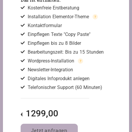
Das ist enthalten:
Kostenfreie Erstberatung
Installation Elementor-Theme
Kontaktformular
Einpflegen Texte "Copy Paste"
Einpflegen bis zu 8 Bilder
Bearbeitungszeit: Bis zu 15 Stunden
Wordpress-Installation
Newsletter-Integration
Digitales Infoprodukt anlegen
Telefonischer Support (60 Minuten)
1299,00
€
Jetzt anfragen