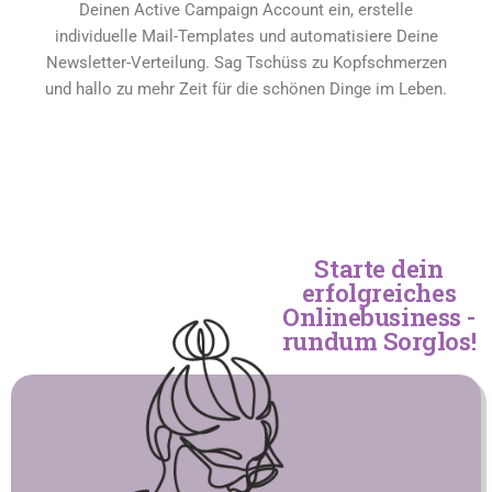
Deinen Active Campaign Account ein, erstelle
individuelle Mail-Templates und automatisiere Deine
Newsletter-Verteilung. Sag Tschüss zu Kopfschmerzen
und hallo zu mehr Zeit für die schönen Dinge im Leben.
Starte dein
erfolgreiches
Onlinebusiness -
rundum Sorglos!