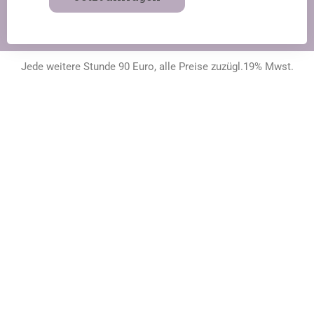
Jede weitere Stunde 90 Euro, alle Preise zuzügl.19% Mwst.