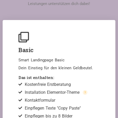
Leistungen unterstützen dich dabei!
Basic
Smart Landingpage Basic
Dein Einstieg für den kleinen Geldbeutel.
Das ist enthalten:
Kostenfreie Erstberatung
Installation Elementor-Theme
Kontaktformular
Einpflegen Texte "Copy Paste"
Einpflegen bis zu 8 Bilder