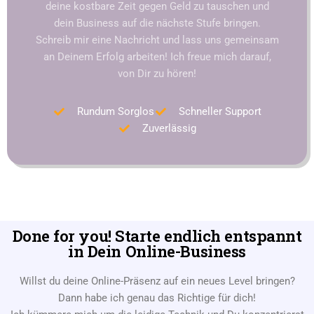
deine kostbare Zeit gegen Geld zu tauschen und
dein Business auf die nächste Stufe bringen.
Schreib mir eine Nachricht und lass uns gemeinsam
an Deinem Erfolg arbeiten! Ich freue mich darauf,
von Dir zu hören!
Rundum Sorglos
Schneller Support
Zuverlässig
Done for you! Starte endlich entspannt
in Dein Online-Business
Willst du deine Online-Präsenz auf ein neues Level bringen?
Dann habe ich genau das Richtige für dich!