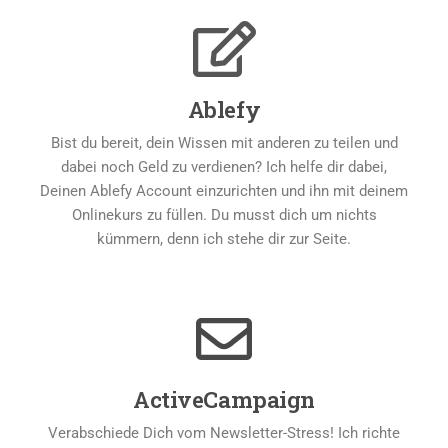
Ablefy
Bist du bereit, dein Wissen mit anderen zu teilen und
dabei noch Geld zu verdienen? Ich helfe dir dabei,
Deinen Ablefy Account einzurichten und ihn mit deinem
Onlinekurs zu füllen. Du musst dich um nichts
kümmern, denn ich stehe dir zur Seite.
ActiveCampaign
Verabschiede Dich vom Newsletter-Stress! Ich richte