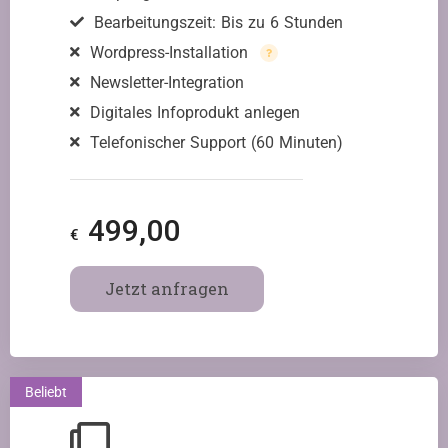
Bearbeitungszeit: Bis zu 6 Stunden
Wordpress-Installation
Newsletter-Integration
Digitales Infoprodukt anlegen
Telefonischer Support (60 Minuten)
499,00
€
Jetzt anfragen
Beliebt