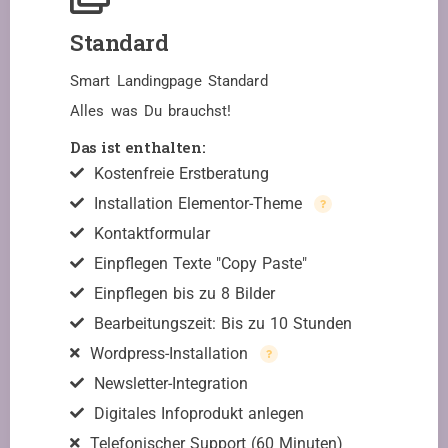
Standard
Smart Landingpage Standard
Alles was Du brauchst!
Das ist enthalten:
Kostenfreie Erstberatung
Installation Elementor-Theme
Kontaktformular
Einpflegen Texte "Copy Paste"
Einpflegen bis zu 8 Bilder
Bearbeitungszeit: Bis zu 10 Stunden
Wordpress-Installation
Newsletter-Integration
Digitales Infoprodukt anlegen
Telefonischer Support (60 Minuten)