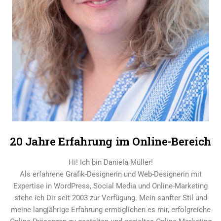
20 Jahre Erfahrung im Online-Bereich
Hi! Ich bin Daniela Müller!
Als erfahrene Grafik-Designerin und Web-Designerin mit
Expertise in WordPress, Social Media und Online-Marketing
stehe ich Dir seit 2003 zur Verfügung. Mein sanfter Stil und
meine langjährige Erfahrung ermöglichen es mir, erfolgreiche